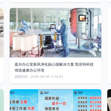
嘉兴办公室新风净化贴心级解决方案 凯菲特科技
缔造健康办公环境
更新时间：2026-08-06 11:14:53