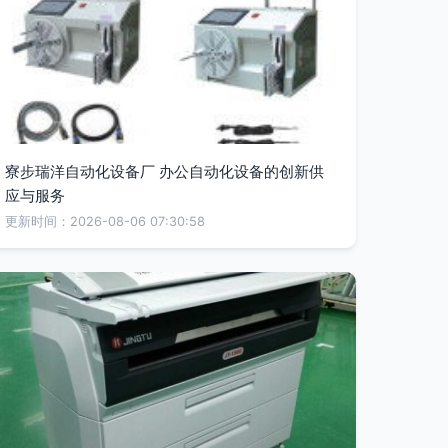
寮步瑞洋自动化设备厂 办公自动化设备的创新供
应与服务
更新时间：2026-08-06 07:30:58