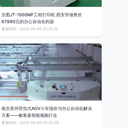
京图JT-1500MF工程打印机 西安市场售价
67990元的办公自动化利器
更新时间：2026-08-06 07:15:32
南京苏州背负式AGV小车报价与办公自动化解决
方案——极客嘉智能领跑行业
更新时间：2026-08-06 20:20:38