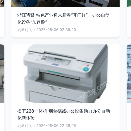
浙江诸暨 特色产业迎来新春“开门红”，办公自动
化设备“加速跑”
更新时间：2026-08-06 02:35:20
松下228一体机 烟台德诚办公设备助力办公自动
化新体验
更新时间：2026-08-06 22:58:05