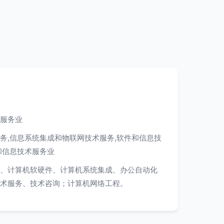
服务业
务,信息系统集成和物联网技术服务,软件和信息技
和信息技术服务业
、计算机软硬件、计算机系统集成、办公自动化
术服务、技术咨询；计算机网络工程。