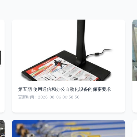
第五期 使用通信和办公自动化设备的保密要求
更新时间：2026-08-06 00:58:56