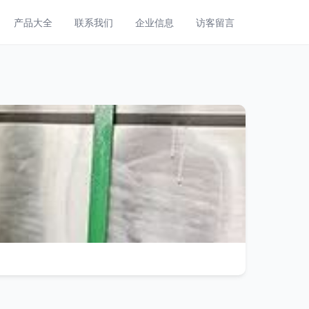
产品大全
联系我们
企业信息
访客留言