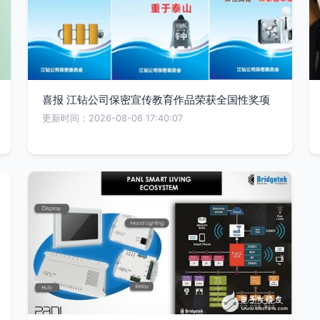
喜报 江钻公司保密宣传教育作品荣获全国性奖项
更新时间：2026-08-06 17:40:07