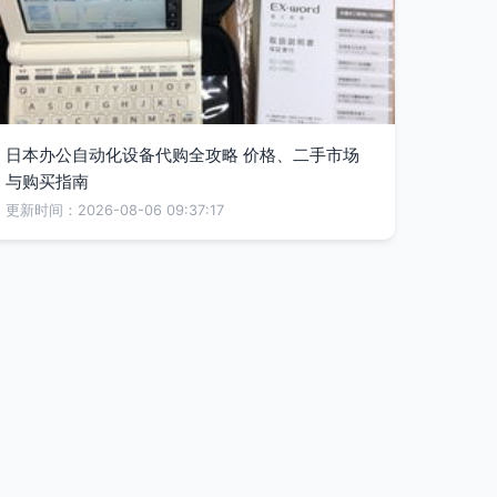
日本办公自动化设备代购全攻略 价格、二手市场
与购买指南
更新时间：2026-08-06 09:37:17