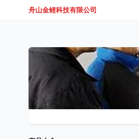
舟山金鲤科技有限公司