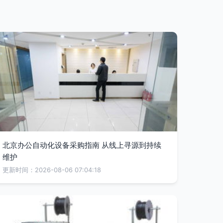
北京办公自动化设备采购指南 从线上寻源到持续
维护
更新时间：2026-08-06 07:04:18