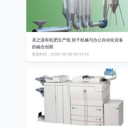
圣之源有机肥生产线 烘干机械与办公自动化设备
的融合创新
更新时间：2026-08-06 06:51:34