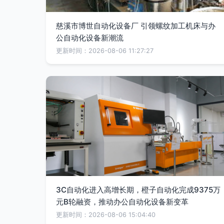
慈溪市博世自动化设备厂 引领螺纹加工机床与办
公自动化设备新潮流
更新时间：2026-08-06 11:27:27
3C自动化进入高增长期，橙子自动化完成9375万
元B轮融资，推动办公自动化设备新变革
更新时间：2026-08-06 15:04:40