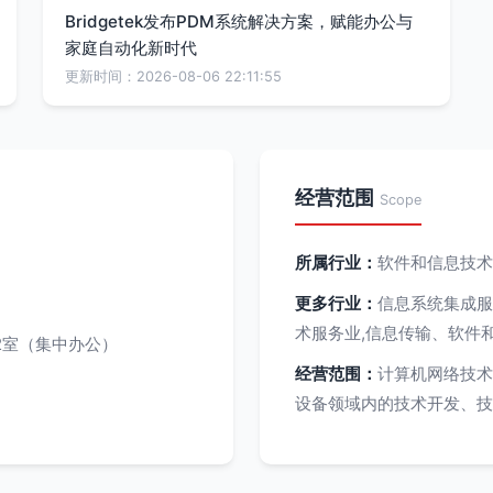
Bridgetek发布PDM系统解决方案，赋能办公与
家庭自动化新时代
更新时间：2026-08-06 22:11:55
经营范围
Scope
所属行业：
软件和信息技术
更多行业：
信息系统集成服
术服务业,信息传输、软件
2室（集中办公）
经营范围：
计算机网络技术
设备领域内的技术开发、技