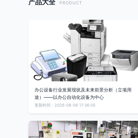
产品大全
PRODUCT
办公设备行业发展现状及未来前景分析（立项用
途）——以办公自动化设备为中心
更新时间：2026-08-06 17:36:05