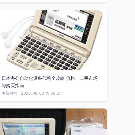
日本办公自动化设备代购全攻略 价格、二手市场
与购买指南
更新时间：2026-08-06 19:58:21